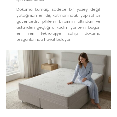
Dokuma kumaş, sadece bir yüzey değil;
yatağınızın en dış katmanındaki yapısal bir
güvencedir. İpliklerin birbirinin altından ve
üstünden geçtiği o kadim yöntem, bugün
en ileri teknolojiye sahip dokuma
tezgahlarında hayat buluyor.