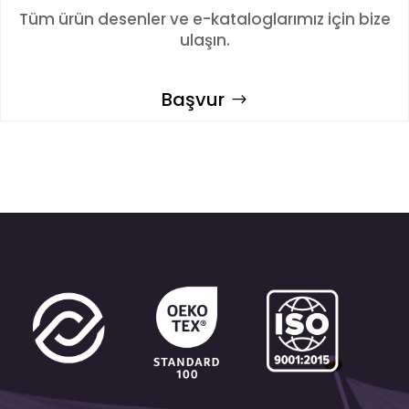
Tüm ürün desenler ve e-kataloglarımız için bize
ulaşın.
Başvur