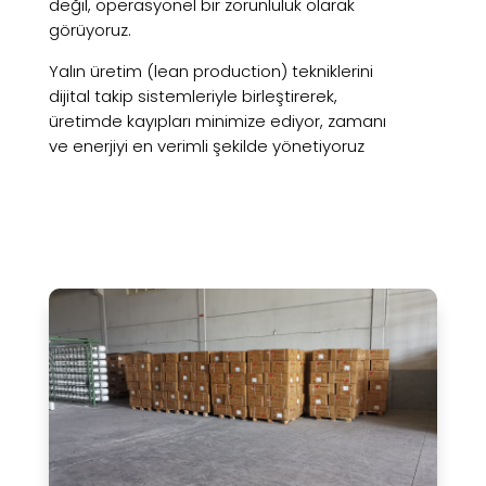
değil, operasyonel bir zorunluluk olarak
görüyoruz.
Yalın üretim (lean production) tekniklerini
dijital takip sistemleriyle birleştirerek,
üretimde kayıpları minimize ediyor, zamanı
ve enerjiyi en verimli şekilde yönetiyoruz