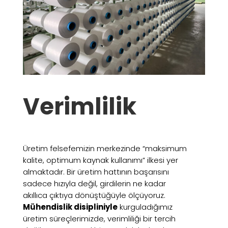
Verimlilik
Üretim felsefemizin merkezinde “maksimum
kalite, optimum kaynak kullanımı” ilkesi yer
almaktadır. Bir üretim hattının başarısını
sadece hızıyla değil, girdilerin ne kadar
akıllıca çıktıya dönüştüğüyle ölçüyoruz.
Mühendislik disipliniyle
kurguladığımız
üretim süreçlerimizde, verimliliği bir tercih