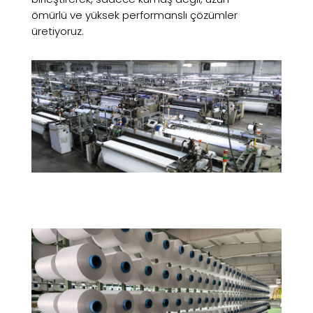
ömürlü ve yüksek performanslı çözümler
üretiyoruz.